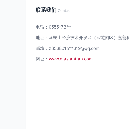
联系我们
Contact
电话：0555-73**
地址：马鞍山经济技术开发区（示范园区）嘉善科
邮箱：2656801b**
619@qq.com
网址：
www.maslantian.com