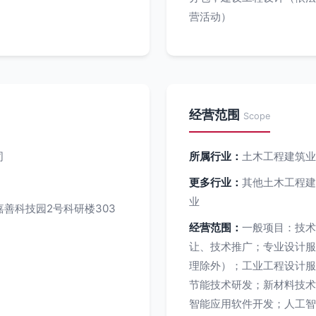
营活动）
经营范围
Scope
司
所属行业：
土木工程建筑业
更多行业：
其他土木工程建
业
善科技园2号科研楼303
经营范围：
一般项目：技术
让、技术推广；专业设计服
理除外）；工业工程设计服
节能技术研发；新材料技术
智能应用软件开发；人工智