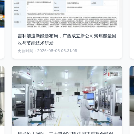
吉利加速新能源布局，广西成立新公司聚焦能量回
收与节能技术研发
更新时间：2026-08-06 06:31:05
研发投入强劲，三大科创冲顶 中国正重塑全球创