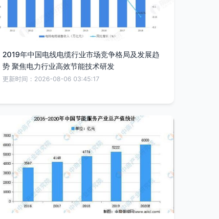
2019年中国电线电缆行业市场竞争格局及发展趋
势 聚焦电力行业高效节能技术研发
更新时间：2026-08-06 03:45:17