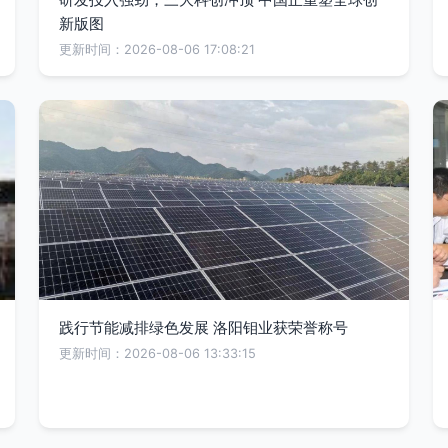
新版图
更新时间：2026-08-06 17:08:21
践行节能减排绿色发展 洛阳钼业获荣誉称号
更新时间：2026-08-06 13:33:15