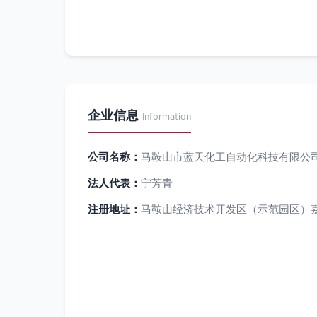
企业信息
Information
公司名称：
马鞍山市蓝天化工自动化科技有限公
法人代表：
宁芳青
注册地址：
马鞍山经济技术开发区（示范园区）嘉