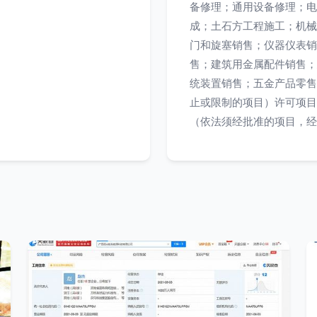
备修理；通用设备修理；电
成；土石方工程施工；机械
门和旋塞销售；仪器仪表销
售；建筑用金属配件销售；
统装置销售；五金产品零售
止或限制的项目）许可项目
（依法须经批准的项目，经