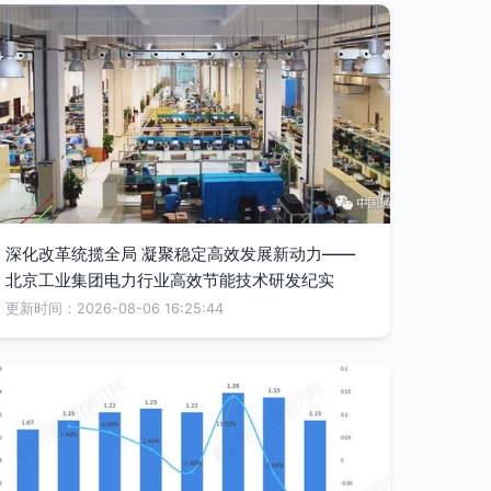
深化改革统揽全局 凝聚稳定高效发展新动力——
北京工业集团电力行业高效节能技术研发纪实
更新时间：2026-08-06 16:25:44