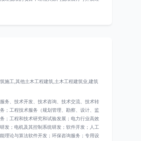
筑施工,其他土木工程建筑,土木工程建筑业,建筑
服务、技术开发、技术咨询、技术交流、技术转
务；工程技术服务（规划管理、勘察、设计、监
务；工程和技术研究和试验发展；电力行业高效
研发；电机及其控制系统研发；软件开发；人工
能理论与算法软件开发；环保咨询服务；专用设