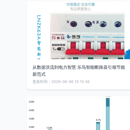
从数据洪流到电力智慧 乐鸟智能断路器引领节能
新范式
更新时间：2026-08-06 15:15:36