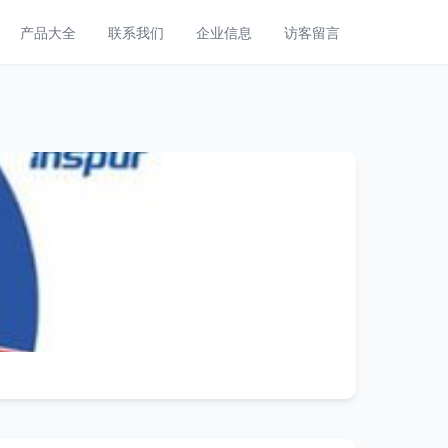
产品大全
联系我们
企业信息
访客留言