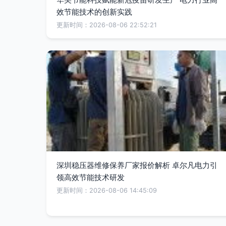
效节能技术的创新实践
更新时间：2026-08-06 22:52:21
深圳稳压器维修保养厂家报价解析 卓尔凡电力引
领高效节能技术研发
更新时间：2026-08-06 14:45:09