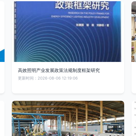
高效照明产业发展政策法规制度框架研究
更新时间：2026-08-06 12:19:06