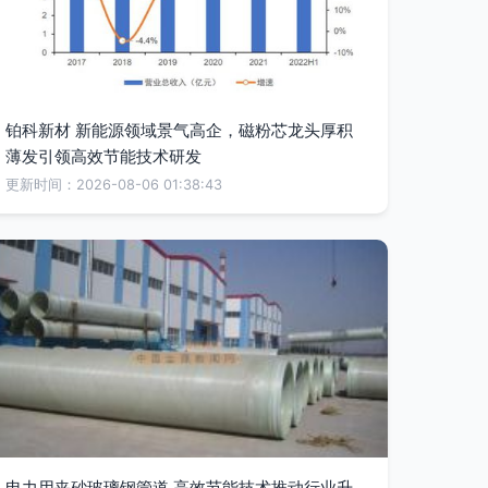
铂科新材 新能源领域景气高企，磁粉芯龙头厚积
薄发引领高效节能技术研发
更新时间：2026-08-06 01:38:43
电力用夹砂玻璃钢管道 高效节能技术推动行业升