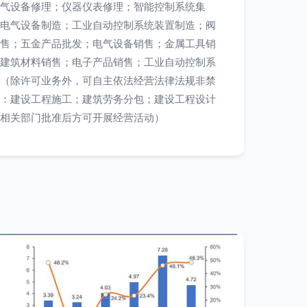
气设备修理；仪器仪表修理；智能控制系统集
电气设备制造；工业自动控制系统装置制造；阀
售；五金产品批发；电气设备销售；金属工具销
建筑材料销售；电子产品销售；工业自动控制系
（除许可业务外，可自主依法经营法律法规非禁
：建设工程施工；建筑劳务分包；建设工程设计
相关部门批准后方可开展经营活动）