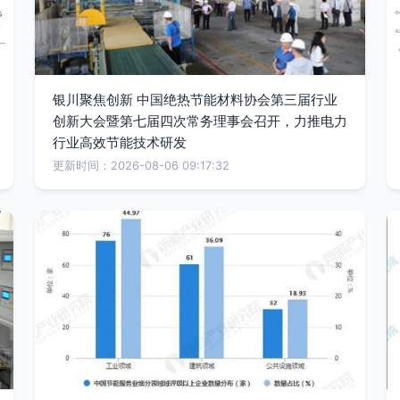
银川聚焦创新 中国绝热节能材料协会第三届行业
创新大会暨第七届四次常务理事会召开，力推电力
行业高效节能技术研发
更新时间：2026-08-06 09:17:32