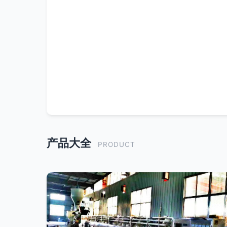
产品大全
PRODUCT