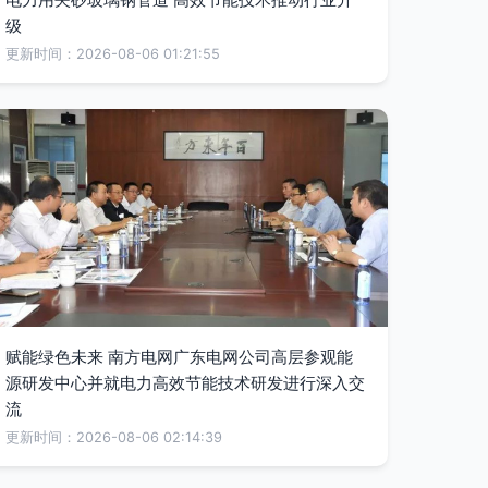
级
更新时间：2026-08-06 01:21:55
赋能绿色未来 南方电网广东电网公司高层参观能
源研发中心并就电力高效节能技术研发进行深入交
流
更新时间：2026-08-06 02:14:39