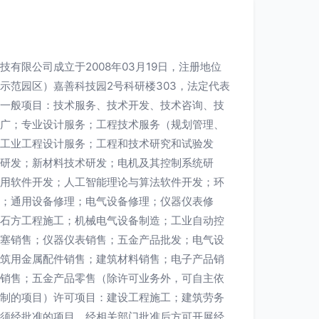
有限公司成立于2008年03月19日，注册地位
示范园区）嘉善科技园2号科研楼303，法定代表
一般项目：技术服务、技术开发、技术咨询、技
广；专业设计服务；工程技术服务（规划管理、
工业工程设计服务；工程和技术研究和试验发
研发；新材料技术研发；电机及其控制系统研
用软件开发；人工智能理论与算法软件开发；环
；通用设备修理；电气设备修理；仪器仪表修
石方工程施工；机械电气设备制造；工业自动控
塞销售；仪器仪表销售；五金产品批发；电气设
筑用金属配件销售；建筑材料销售；电子产品销
销售；五金产品零售（除许可业务外，可自主依
制的项目）许可项目：建设工程施工；建筑劳务
须经批准的项目，经相关部门批准后方可开展经