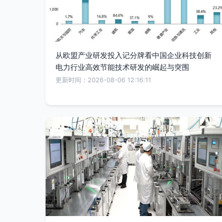
从欧盟产业研发投入记分牌看中国企业科技创新
电力行业高效节能技术研发的崛起与突围
更新时间：2026-08-06 12:16:11