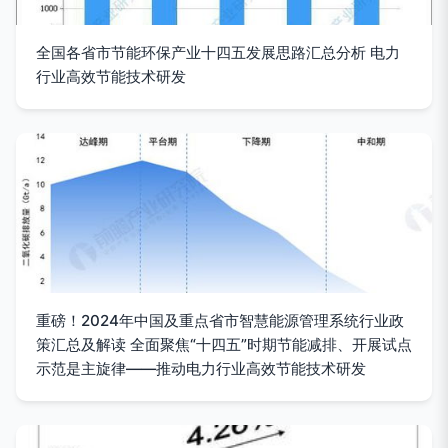
全国各省市节能环保产业十四五发展思路汇总分析 电力
行业高效节能技术研发
重磅！2024年中国及重点省市智慧能源管理系统行业政
策汇总及解读 全面聚焦“十四五”时期节能减排、开展试点
示范是主旋律——推动电力行业高效节能技术研发