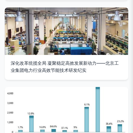
深化改革统揽全局 凝聚稳定高效发展新动力——北京工
业集团电力行业高效节能技术研发纪实