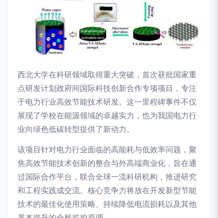
西北大学在科研领域取得重大突破，首次获批国家重
点研发计划政府间国际科技创新合作专项项目，专注
于电力行业高效节能技术研发。这一里程碑事件不仅
展现了学校在能源领域的卓越实力，也为我国电力行
业向绿色低碳转型提供了新动力。
该项目针对电力行业面临的高能耗与低效率问题，聚
焦高效节能技术创新的整合与外高端商业化，旨在通
过国际合作平台，联合全球一流科研机构，推进研究
和工程实践成交流。核心竞争力将放在开发新型节能
技术的最佳化使用策略、持续降低电流损耗以及其他
基本提升的全栈监控原理。