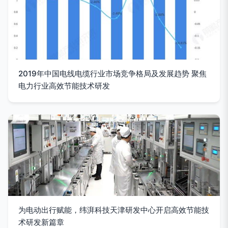
2019年中国电线电缆行业市场竞争格局及发展趋势 聚焦
电力行业高效节能技术研发
为电动出行赋能，纬湃科技天津研发中心开启高效节能技
术研发新篇章