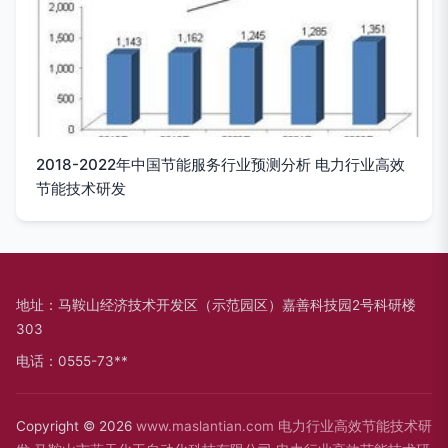
2018-2022年中国节能服务行业预测分析 电力行业高效
节能技术研发
地址：马鞍山经济技术开发区（示范园区）嘉善科技园2号科研楼
303
电话：0555-73**
Copyright © 2026
www.maslantian.com
电力行业高效节能技术研