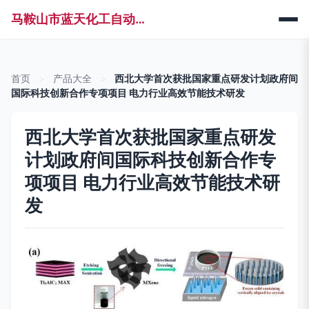
马鞍山市蓝天化工自动化科技有限公司
首页
>
产品大全
>
西北大学首次获批国家重点研发计划政府间
国际科技创新合作专项项目 电力行业高效节能技术研发
西北大学首次获批国家重点研发
计划政府间国际科技创新合作专
项项目 电力行业高效节能技术研
发