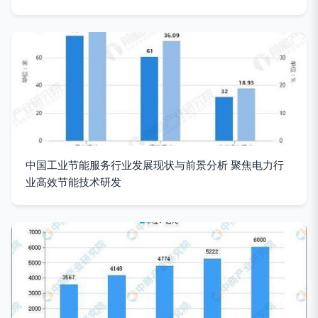
中国工业节能服务行业发展现状与前景分析 聚焦电力行
业高效节能技术研发