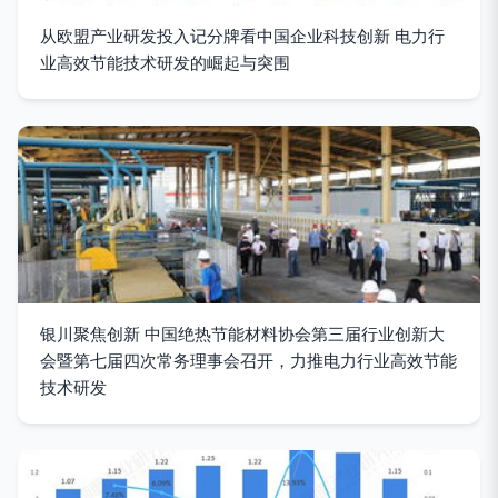
从欧盟产业研发投入记分牌看中国企业科技创新 电力行
业高效节能技术研发的崛起与突围
银川聚焦创新 中国绝热节能材料协会第三届行业创新大
会暨第七届四次常务理事会召开，力推电力行业高效节能
技术研发