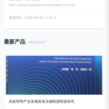
http://www.maslantian.com/product/13.html
更新时间：2026-08-06 12:43:11
最新产品
PRODUCT
高效照明产业发展政策法规制度框架研究