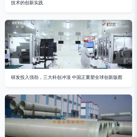
技术的创新实践
研发投入强劲，三大科创冲顶 中国正重塑全球创新版图