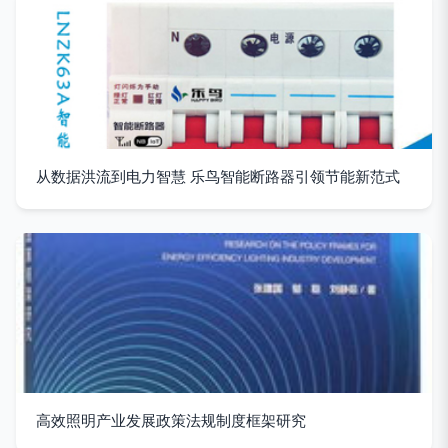
从数据洪流到电力智慧 乐鸟智能断路器引领节能新范式
高效照明产业发展政策法规制度框架研究