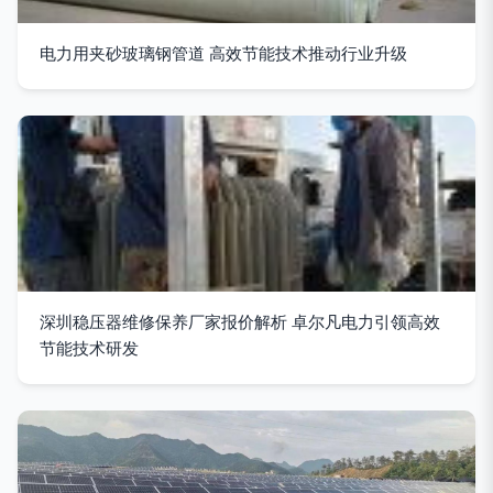
电力用夹砂玻璃钢管道 高效节能技术推动行业升级
深圳稳压器维修保养厂家报价解析 卓尔凡电力引领高效
节能技术研发