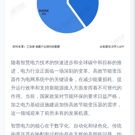
随着智慧电力技术的快速进步和全球碳中和目标的推
进，电力行业正面临一场深刻的变革。高效节能变压
器作为电网系统中的关键设备，在减少能量损耗、提
升运行效率和支持新能源接入方面发挥着不可替代的
作用。当前，国家政策对节能环保的要求日益严格，
加之电力基础设施建设加快高效节能变压器的需求，
这一领域迎来了前所未有的发展机遇。
智慧电力的核心在于数字化、自动化和绿色化。传统
的变压器在输配电过程中存在天然的高能耗问题，约