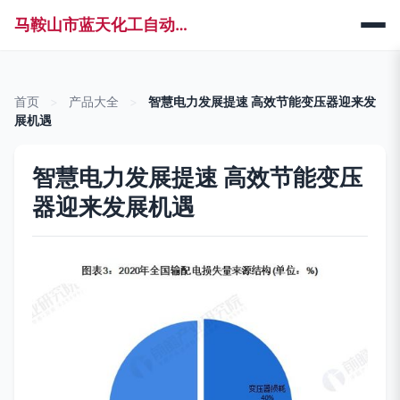
马鞍山市蓝天化工自动化科技有限公司
首页
>
产品大全
>
智慧电力发展提速 高效节能变压器迎来发
展机遇
智慧电力发展提速 高效节能变压
器迎来发展机遇