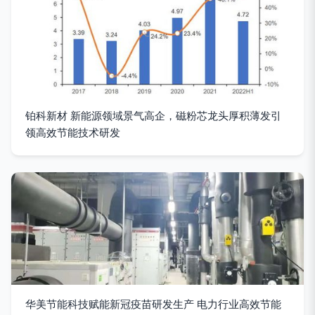
铂科新材 新能源领域景气高企，磁粉芯龙头厚积薄发引
领高效节能技术研发
华美节能科技赋能新冠疫苗研发生产 电力行业高效节能