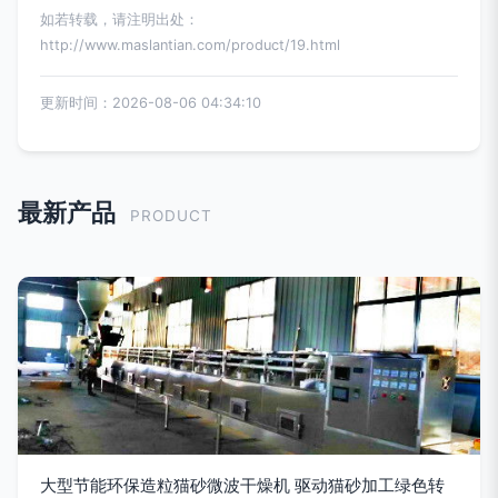
如若转载，请注明出处：
http://www.maslantian.com/product/19.html
更新时间：2026-08-06 04:34:10
最新产品
PRODUCT
大型节能环保造粒猫砂微波干燥机 驱动猫砂加工绿色转