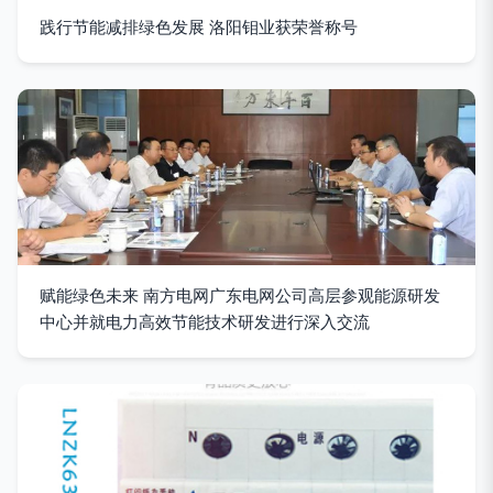
践行节能减排绿色发展 洛阳钼业获荣誉称号
赋能绿色未来 南方电网广东电网公司高层参观能源研发
中心并就电力高效节能技术研发进行深入交流