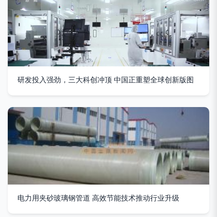
研发投入强劲，三大科创冲顶 中国正重塑全球创新版图
电力用夹砂玻璃钢管道 高效节能技术推动行业升级