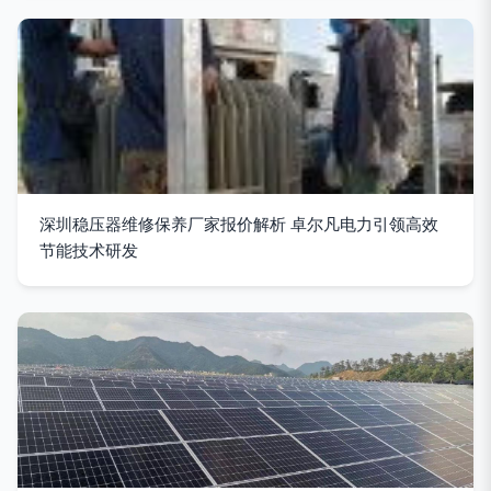
深圳稳压器维修保养厂家报价解析 卓尔凡电力引领高效
节能技术研发