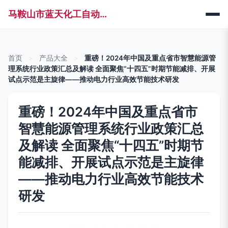
马鞍山市蓝天化工自动化科技有限公司
首页
>
产品大全
>
重磅！2024年中国及重点省市智慧能源管
理系统行业政策汇总及解读 全面聚焦“十四五”时期节能减排、开展
试点示范是主旋律——推动电力行业高效节能技术研发
重磅！2024年中国及重点省市
智慧能源管理系统行业政策汇总
及解读 全面聚焦“十四五”时期节
能减排、开展试点示范是主旋律
——推动电力行业高效节能技术
研发