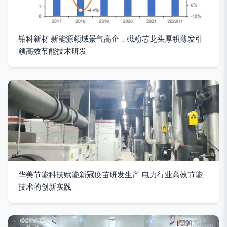
铂科新材 新能源领域景气高企，磁粉芯龙头厚积薄发引
领高效节能技术研发
华美节能科技赋能新冠疫苗研发生产 电力行业高效节能
技术的创新实践