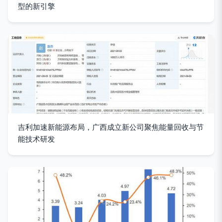
型的新引擎
吉利加速新能源布局，广西成立新公司聚焦能量回收与节
能技术研发