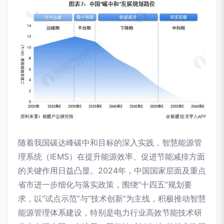
随着我国碳达峰碳中和目标的深入实践，智慧能源管
理系统（IEMS）在提升能源效率、促进节能减排方面
的关键作用日益凸显。2024年，中国国家层面及重点
省市进一步细化与落实政策，围绕“十四五”规划要
求，以“试点示范”与“技术创新”为主线，积极推动智慧
能源管理体系建设，特别是电力行业高效节能技术研