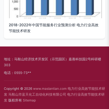
2018-2022年中国节能服务行业预测分析 电力行业高效
节能技术研发
地址：马鞍山经济技术开发区（示范园区）嘉善科技园2号科研楼
303
电话：0555-73**
Copyright © 2026
www.maslantian.com
电力行业高效节能技术研
发
马鞍山市蓝天化工自动化科技有限公司
电力行业高效节能技术研
发
版权所有
Sitemap