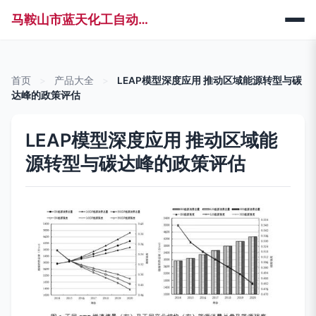
马鞍山市蓝天化工自动化科技有限公司
首页
>
产品大全
>
LEAP模型深度应用 推动区域能源转型与碳
达峰的政策评估
LEAP模型深度应用 推动区域能
源转型与碳达峰的政策评估