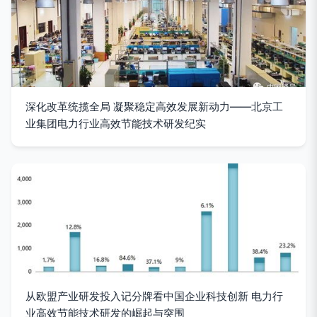
深化改革统揽全局 凝聚稳定高效发展新动力——北京工
业集团电力行业高效节能技术研发纪实
从欧盟产业研发投入记分牌看中国企业科技创新 电力行
业高效节能技术研发的崛起与突围