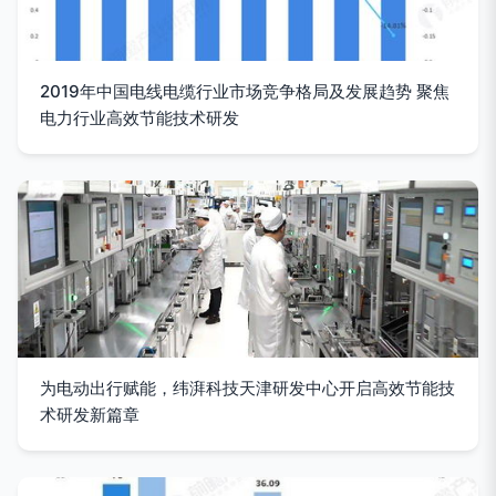
2019年中国电线电缆行业市场竞争格局及发展趋势 聚焦
电力行业高效节能技术研发
为电动出行赋能，纬湃科技天津研发中心开启高效节能技
术研发新篇章