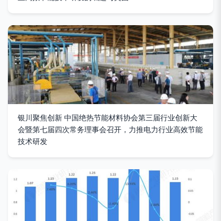
银川聚焦创新 中国绝热节能材料协会第三届行业创新大
会暨第七届四次常务理事会召开，力推电力行业高效节能
技术研发