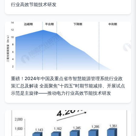
行业高效节能技术研发
重磅！2024年中国及重点省市智慧能源管理系统行业政
策汇总及解读 全面聚焦“十四五”时期节能减排、开展试点
示范是主旋律——推动电力行业高效节能技术研发