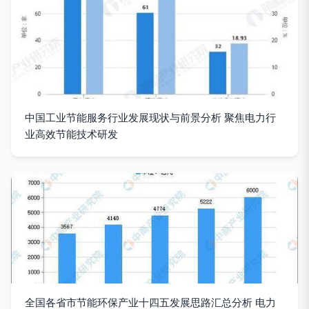
中国工业节能服务行业发展现状与前景分析 聚焦电力行
业高效节能技术研发
全国各省市节能环保产业十四五发展思路汇总分析 电力