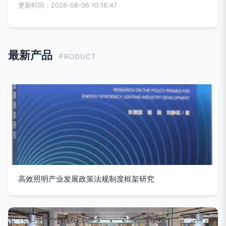
更新时间：2026-08-06 10:16:47
最新产品
PRODUCT
高效照明产业发展政策法规制度框架研究