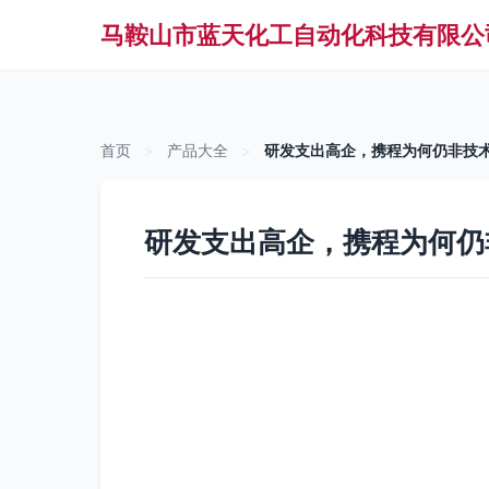
马鞍山市蓝天化工自动化科技有限公
首页
>
产品大全
>
研发支出高企，携程为何仍非技术
研发支出高企，携程为何仍