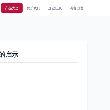
产品大全
联系我们
企业信息
访客留言
的启示