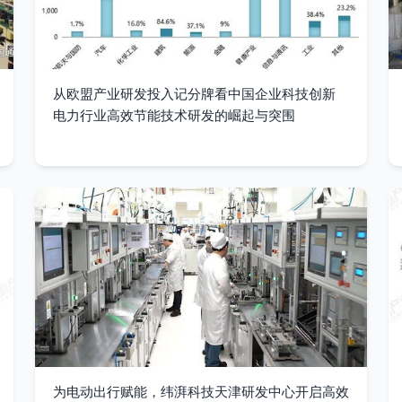
从欧盟产业研发投入记分牌看中国企业科技创新
电力行业高效节能技术研发的崛起与突围
为电动出行赋能，纬湃科技天津研发中心开启高效