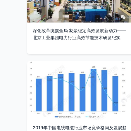
深化改革统揽全局 凝聚稳定高效发展新动力——
北京工业集团电力行业高效节能技术研发纪实
2019年中国电线电缆行业市场竞争格局及发展趋