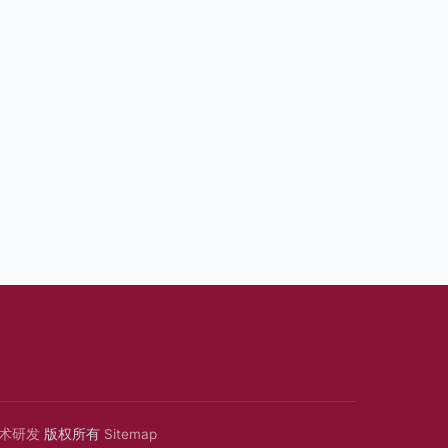
术研发
版权所有
Sitemap