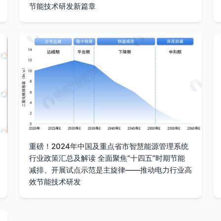
节能技术研发新篇章
重磅！2024年中国及重点省市智慧能源管理系统
行业政策汇总及解读 全面聚焦“十四五”时期节能
减排、开展试点示范是主旋律——推动电力行业高
效节能技术研发