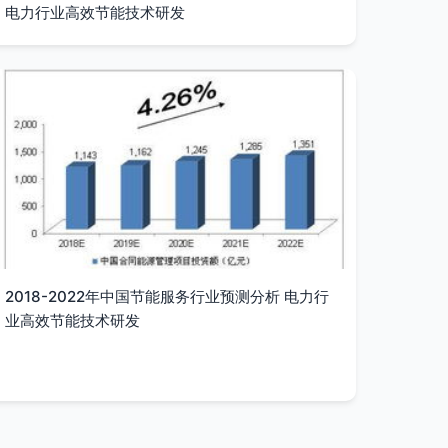
电力行业高效节能技术研发
2018-2022年中国节能服务行业预测分析 电力行
业高效节能技术研发