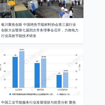
银川聚焦创新 中国绝热节能材料协会第三届行业
创新大会暨第七届四次常务理事会召开，力推电力
行业高效节能技术研发
中国工业节能服务行业发展现状与前景分析 聚焦