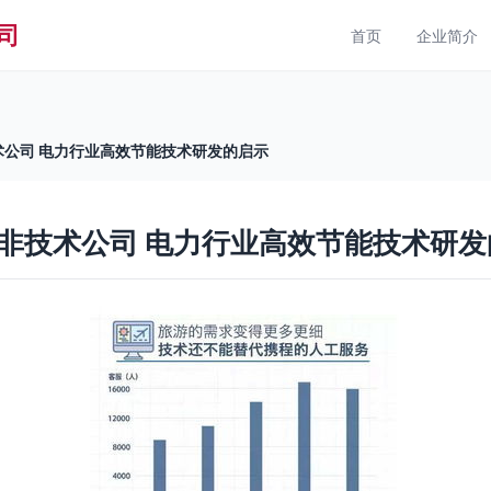
司
首页
企业简介
公司 电力行业高效节能技术研发的启示
非技术公司 电力行业高效节能技术研发