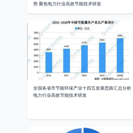
势 聚焦电力行业高效节能技术研发
全国各省市节能环保产业十四五发展思路汇总分析
电力行业高效节能技术研发